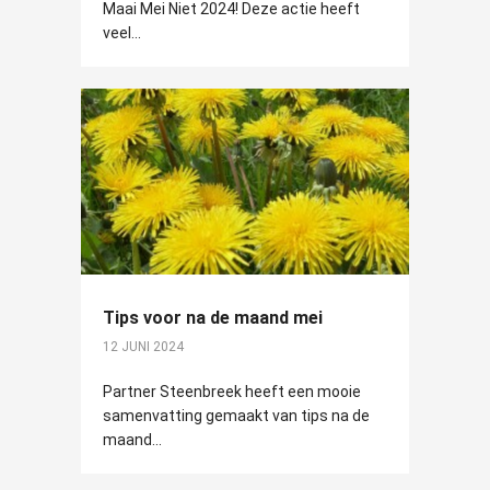
Maai Mei Niet 2024! Deze actie heeft
veel...
Tips voor na de maand mei
12 JUNI 2024
Partner Steenbreek heeft een mooie
samenvatting gemaakt van tips na de
maand...