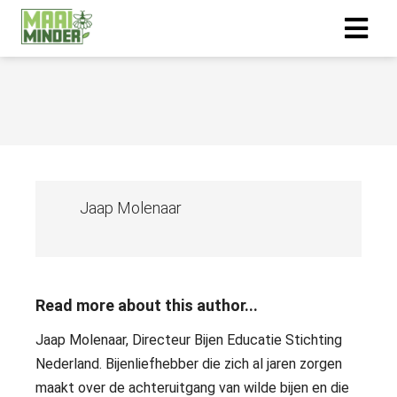
Jaap Molenaar
Read more about this author...
Jaap Molenaar, Directeur Bijen Educatie Stichting
Nederland. Bijenliefhebber die zich al jaren zorgen
maakt over de achteruitgang van wilde bijen en die