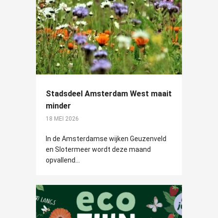
Stadsdeel Amsterdam West maait
minder
18 MEI 2026
In de Amsterdamse wijken Geuzenveld
en Slotermeer wordt deze maand
opvallend...