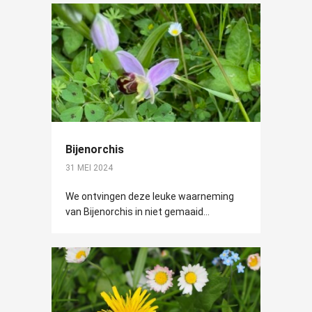
Bijenorchis
31 MEI 2024
We ontvingen deze leuke waarneming
van Bijenorchis in niet gemaaid...