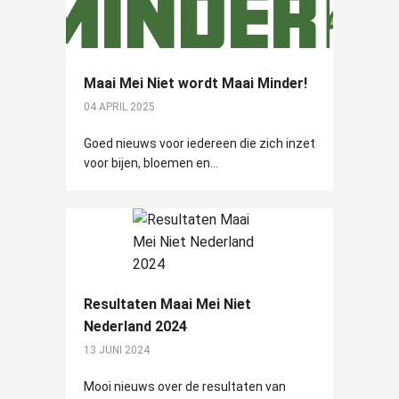
Maai Mei Niet wordt Maai Minder!
04 APRIL 2025
Goed nieuws voor iedereen die zich inzet
voor bijen, bloemen en...
Resultaten Maai Mei Niet
Nederland 2024
13 JUNI 2024
Mooi nieuws over de resultaten van