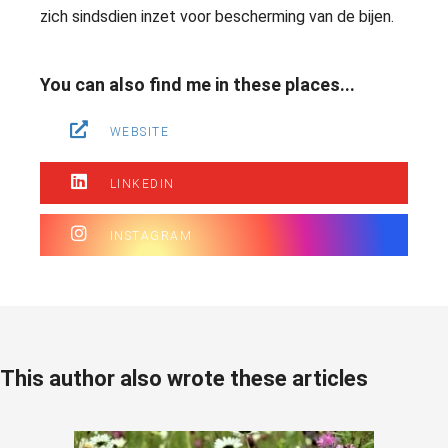
zich sindsdien inzet voor bescherming van de bijen.
You can also find me in these places...
WEBSITE
LINKEDIN
INSTAGRAM
This author also wrote these articles