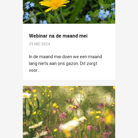
Webinar na de maand mei
29 MEI 2024
In de maand mei doen we een maand
lang niets aan ons gazon. Dit zorgt
voor...