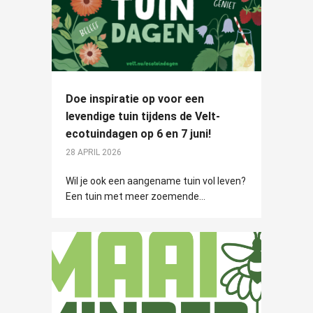
Doe inspiratie op voor een
levendige tuin tijdens de Velt-
ecotuindagen op 6 en 7 juni!
28 APRIL 2026
Wil je ook een aangename tuin vol leven?
Een tuin met meer zoemende...