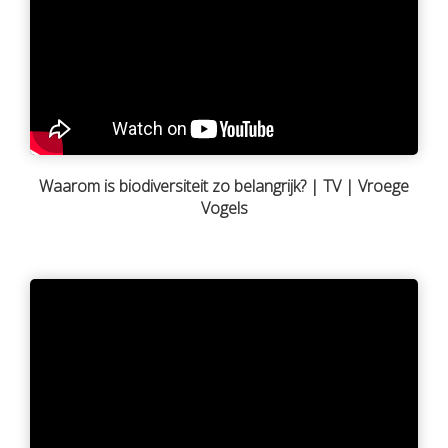
Waarom is biodiversiteit zo belangrijk? | TV | Vroege
Vogels