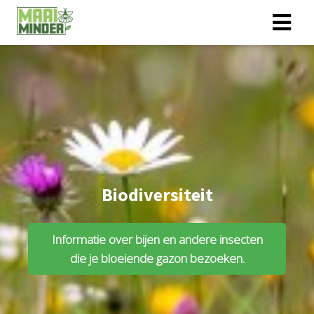
Biodiversiteit
Informatie over bijen en andere insecten
die je bloeiende gazon bezoeken.