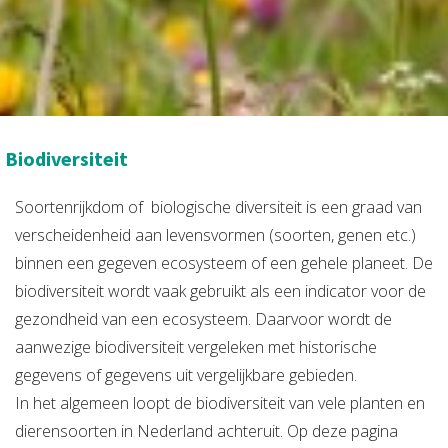
Biodiversiteit
Soortenrijkdom of biologische diversiteit is een graad van
verscheidenheid aan levensvormen (soorten, genen etc.)
binnen een gegeven ecosysteem of een gehele planeet. De
biodiversiteit wordt vaak gebruikt als een indicator voor de
gezondheid van een ecosysteem. Daarvoor wordt de
aanwezige biodiversiteit vergeleken met historische
gegevens of gegevens uit vergelijkbare gebieden.
In het algemeen loopt de biodiversiteit van vele planten en
dierensoorten in Nederland achteruit. Op deze pagina