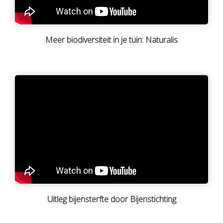
Meer biodiversiteit in je tuin: Naturalis
Uitleg bijensterfte door Bijenstichting