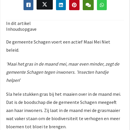
In dit artikel
Inhoudsopgave
De gemeente Schagen voert een actief Maai Mei Niet
beleid.
'Maai het gras in de maand mei, maar even minder, zegt de
gemeente Schagen tegen inwoners. ’Insecten handje
helpen
’
Sla hele stukken gras bij het maaien over in de maand mei.
Dat is de boodschap die de gemeente Schagen meegeeft
aan haar inwoners. Zij laat in de maand mei de grasmaaier
wat vaker staan om de biodiversiteit te verhogen en meer
bloemen tot bloei te brengen.