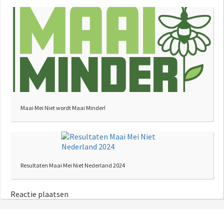
Maai Mei Niet wordt Maai Minder!
Resultaten Maai Mei Niet Nederland 2024
Reactie plaatsen