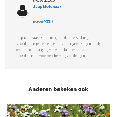
Over de schrijver
Jaap Molenaar
Website
Jaap Molenaar, Directeur Bijen Educatie Stichting
Nederland. Bijenliefhebber die zich al jaren zorgen maakt
over de achteruitgang van wilde bijen en die zich
sindsdien inzet voor bescherming van de bijen.
Anderen bekeken ook