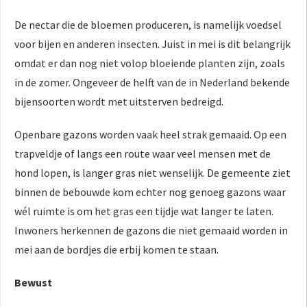
De nectar die de bloemen produceren, is namelijk voedsel
voor bijen en anderen insecten. Juist in mei is dit belangrijk
omdat er dan nog niet volop bloeiende planten zijn, zoals
in de zomer. Ongeveer de helft van de in Nederland bekende
bijensoorten wordt met uitsterven bedreigd.
Openbare gazons worden vaak heel strak gemaaid. Op een
trapveldje of langs een route waar veel mensen met de
hond lopen, is langer gras niet wenselijk. De gemeente ziet
binnen de bebouwde kom echter nog genoeg gazons waar
wél ruimte is om het gras een tijdje wat langer te laten.
Inwoners herkennen de gazons die niet gemaaid worden in
mei aan de bordjes die erbij komen te staan.
Bewust