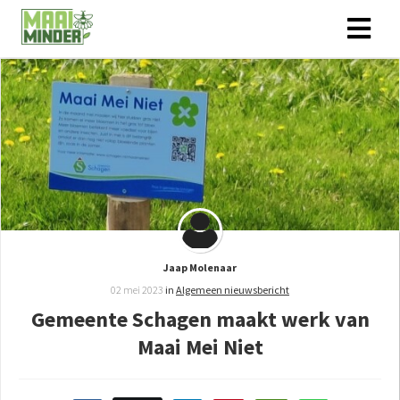
Jaap Molenaar
02 mei 2023
in
Algemeen nieuwsbericht
Gemeente Schagen maakt werk van
Maai Mei Niet