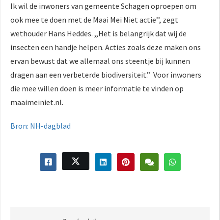
Ik wil de inwoners van gemeente Schagen oproepen om
ook mee te doen met de Maai Mei Niet actie’’, zegt
wethouder Hans Heddes. ,,Het is belangrijk dat wij de
insecten een handje helpen. Acties zoals deze maken ons
ervan bewust dat we allemaal ons steentje bij kunnen
dragen aan een verbeterde biodiversiteit.” Voor inwoners
die mee willen doen is meer informatie te vinden op
maaimeiniet.nl.
Bron: NH-dagblad