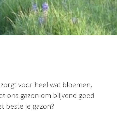
 zorgt voor heel wat bloemen,
met ons gazon om blijvend goed
et beste je gazon?