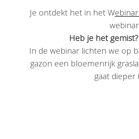
Je ontdekt het in het W
ebinar
webinar
Heb je het gemist?
In de webinar lichten we op b
gazon een bloemenrijk grasla
gaat dieper 