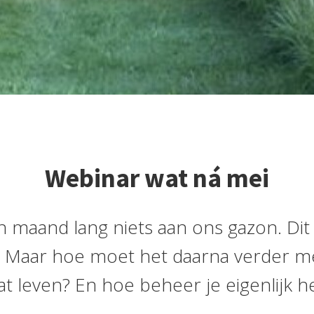
Webinar wat ná mei
maand lang niets aan ons gazon. Dit
s. Maar hoe moet het daarna verder 
at leven? En hoe beheer je eigenlijk h