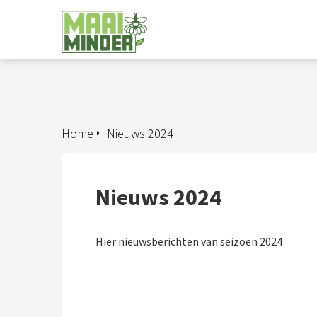
Home
Nieuws 2024
Nieuws 2024
Hier nieuwsberichten van seizoen 2024